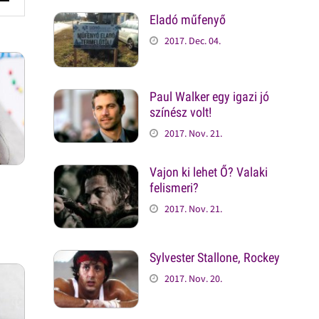
Eladó műfenyő
2017. Dec. 04.
Paul Walker egy igazi jó
színész volt!
2017. Nov. 21.
Vajon ki lehet Ő? Valaki
felismeri?
2017. Nov. 21.
Sylvester Stallone, Rockey
2017. Nov. 20.