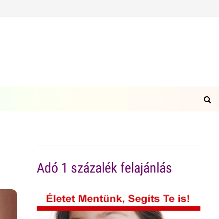
Adó 1 százalék felajánlás