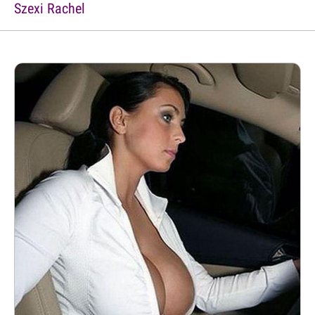
Szexi Rachel