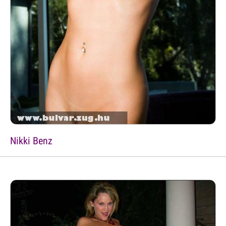
Nikki Benz