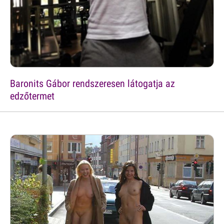
Baronits Gábor rendszeresen látogatja az
edzőtermet