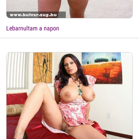
Lebarnultam a napon