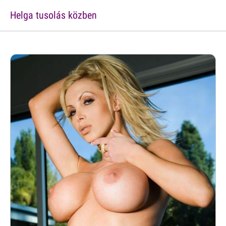
Helga tusolás közben