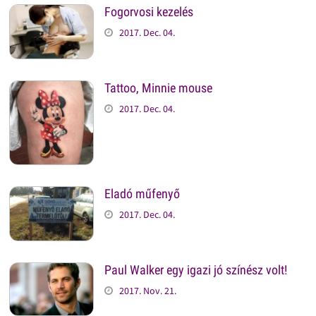
Fogorvosi kezelés
2017. Dec. 04.
Tattoo, Minnie mouse
2017. Dec. 04.
Eladó műfenyő
2017. Dec. 04.
Paul Walker egy igazi jó színész volt!
2017. Nov. 21.