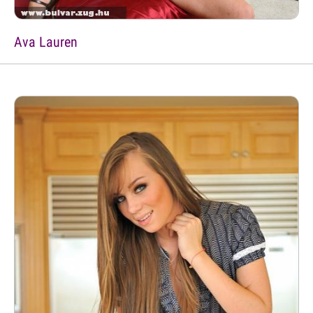
Ava Lauren