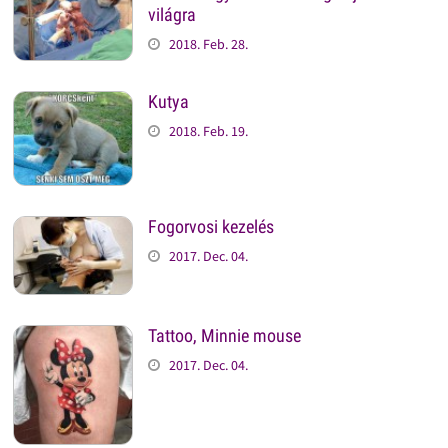
világra
2018. Feb. 28.
Kutya
2018. Feb. 19.
Fogorvosi kezelés
2017. Dec. 04.
Tattoo, Minnie mouse
2017. Dec. 04.