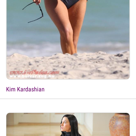
Kim Kardashian