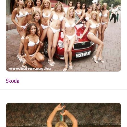
Skoda