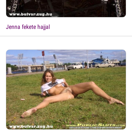
Jenna fekete hajjal