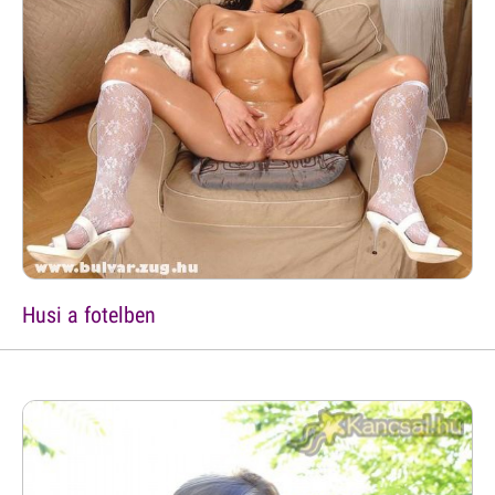
Husi a fotelben