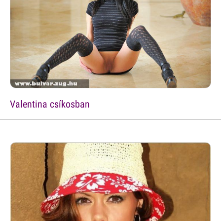
Valentina csíkosban