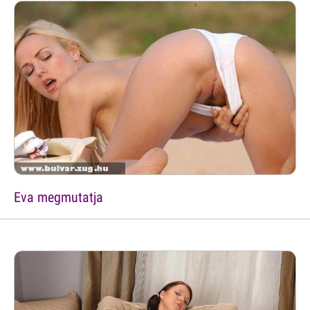
Eva megmutatja