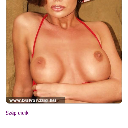
Szép cicik