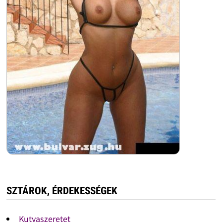
SZTÁROK, ÉRDEKESSÉGEK
Kutyaszeretet