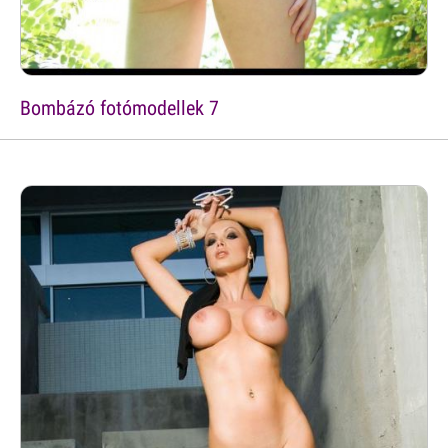
Bombázó fotómodellek 7