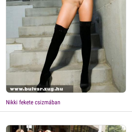
Nikki fekete csizmában