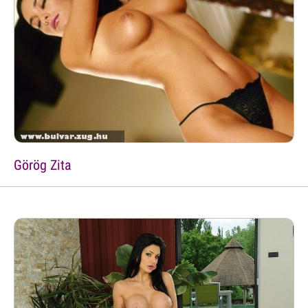
Görög Zita