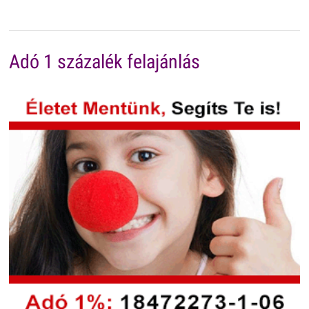
Adó 1 százalék felajánlás