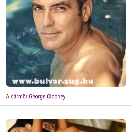
A sármör George Clooney