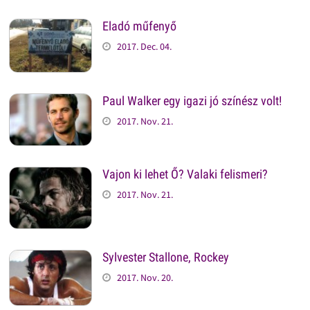
Eladó műfenyő
2017. Dec. 04.
Paul Walker egy igazi jó színész volt!
2017. Nov. 21.
Vajon ki lehet Ő? Valaki felismeri?
2017. Nov. 21.
Sylvester Stallone, Rockey
2017. Nov. 20.