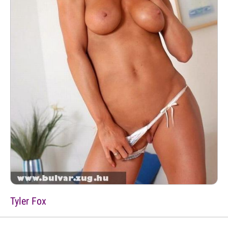
Tyler Fox