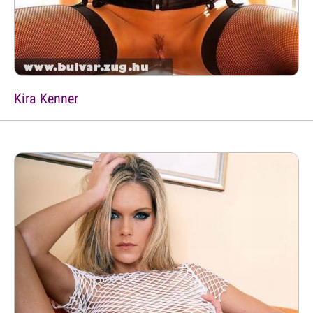
Kira Kenner