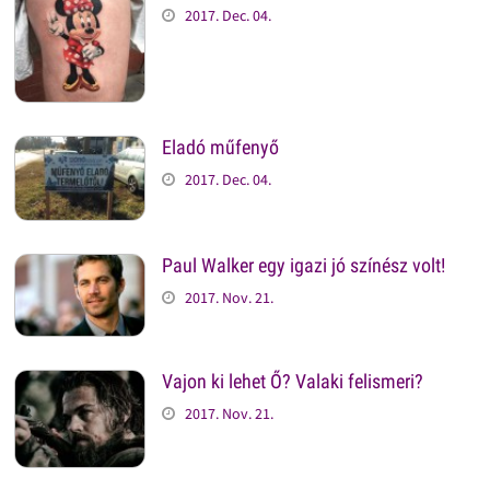
2017. Dec. 04.
Eladó műfenyő
2017. Dec. 04.
Paul Walker egy igazi jó színész volt!
2017. Nov. 21.
Vajon ki lehet Ő? Valaki felismeri?
2017. Nov. 21.