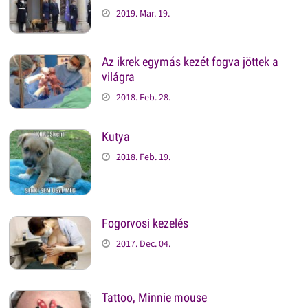
2019. Mar. 19.
Az ikrek egymás kezét fogva jöttek a
világra
2018. Feb. 28.
Kutya
2018. Feb. 19.
Fogorvosi kezelés
2017. Dec. 04.
Tattoo, Minnie mouse