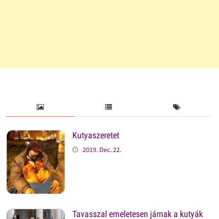
Kutyaszeretet
2019. Dec. 22.
Tavasszal emeletesen járnak a kutyák