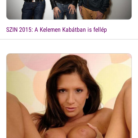
SZIN 2015: A Kelemen Kabátban is fellép