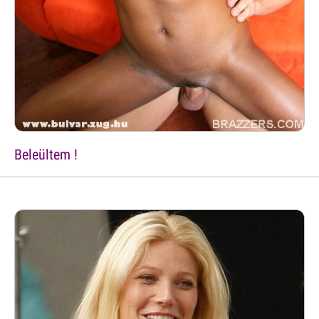
Beleültem !