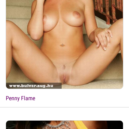
Penny Flame