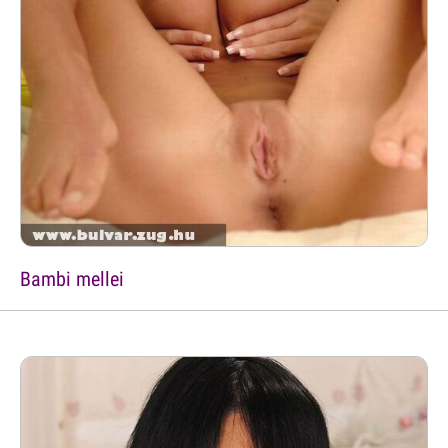
Bambi mellei