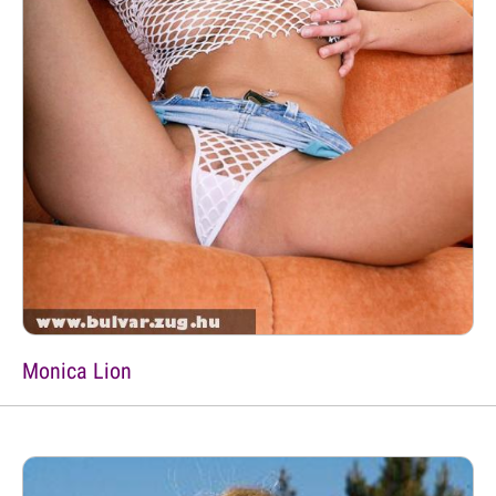
Monica Lion