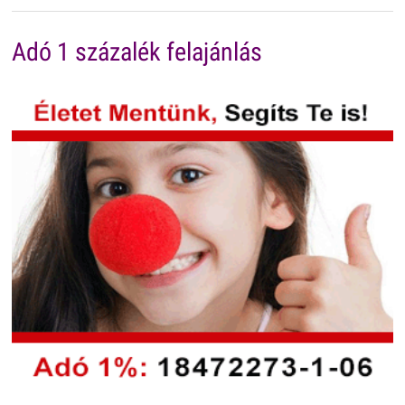
Adó 1 százalék felajánlás