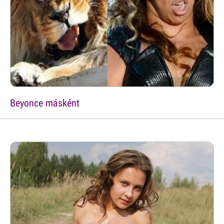
Beyonce másként