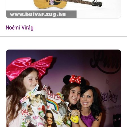
Noémi Virág