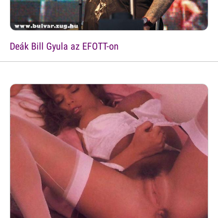
Deák Bill Gyula az EFOTT-on