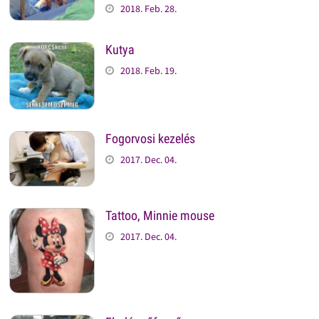
2018. Feb. 28.
Kutya
2018. Feb. 19.
Fogorvosi kezelés
2017. Dec. 04.
Tattoo, Minnie mouse
2017. Dec. 04.