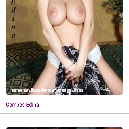
Gombos Edina