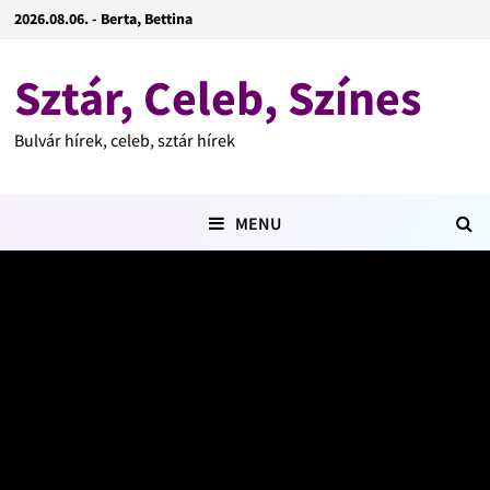
2026.08.06. - Berta, Bettina
Sztár, Celeb, Színes
Bulvár hírek, celeb, sztár hírek
MENU