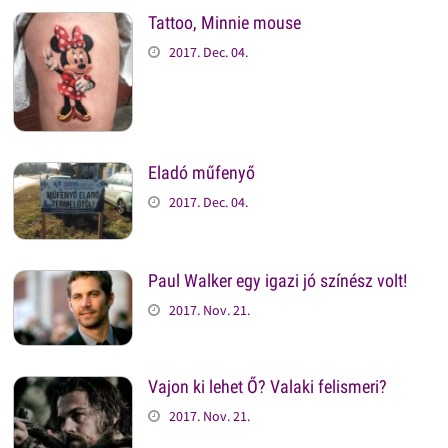
Tattoo, Minnie mouse
2017. Dec. 04.
Eladó műfenyő
2017. Dec. 04.
Paul Walker egy igazi jó színész volt!
2017. Nov. 21.
Vajon ki lehet Ő? Valaki felismeri?
2017. Nov. 21.