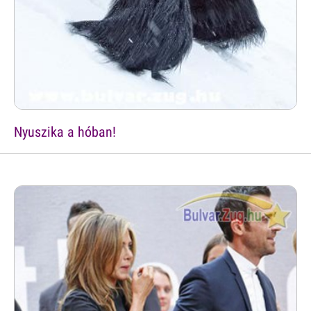
Nyuszika a hóban!