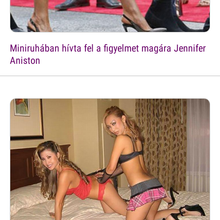
Miniruhában hívta fel a figyelmet magára Jennifer
Aniston