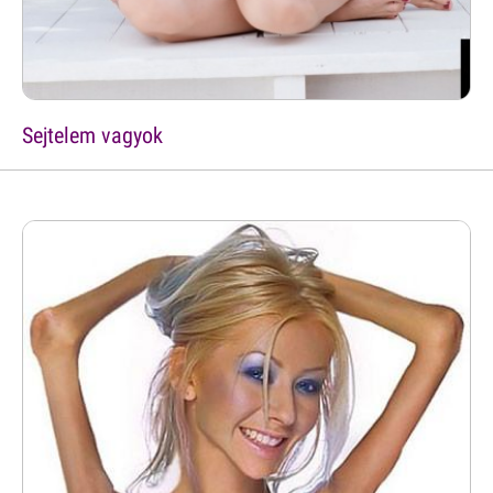
Sejtelem vagyok