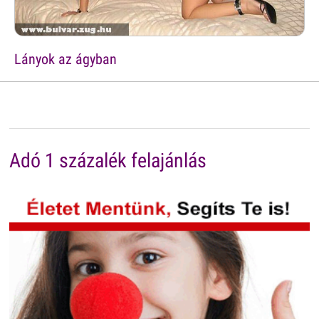
Lányok az ágyban
Adó 1 százalék felajánlás