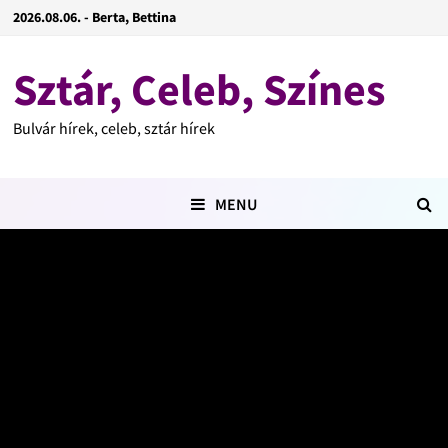
2026.08.06. - Berta, Bettina
Sztár, Celeb, Színes
Bulvár hírek, celeb, sztár hírek
MENU