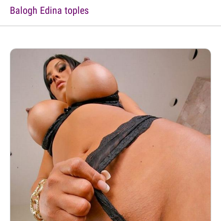
Balogh Edina toples