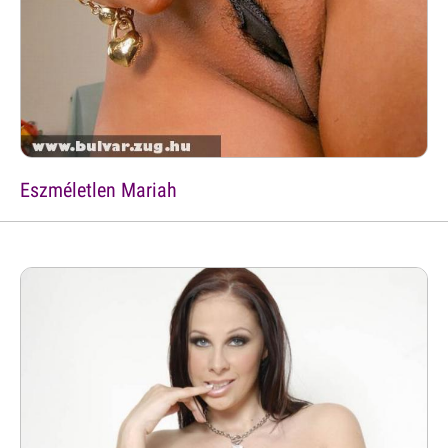
Eszméletlen Mariah