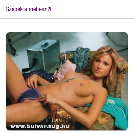
Szépek a melleim?!