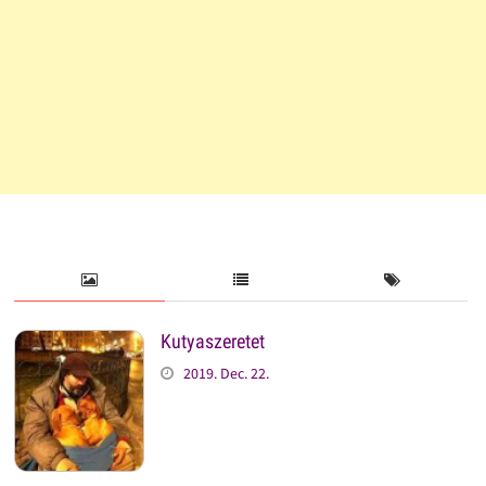
Kutyaszeretet
2019. Dec. 22.