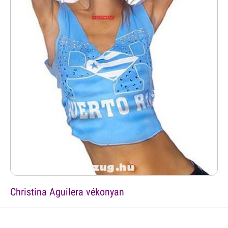
Christina Aguilera vékonyan