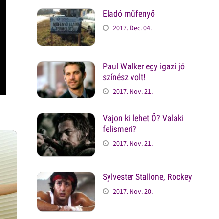
Eladó műfenyő
2017. Dec. 04.
Paul Walker egy igazi jó
színész volt!
2017. Nov. 21.
Vajon ki lehet Ő? Valaki
felismeri?
2017. Nov. 21.
Sylvester Stallone, Rockey
2017. Nov. 20.