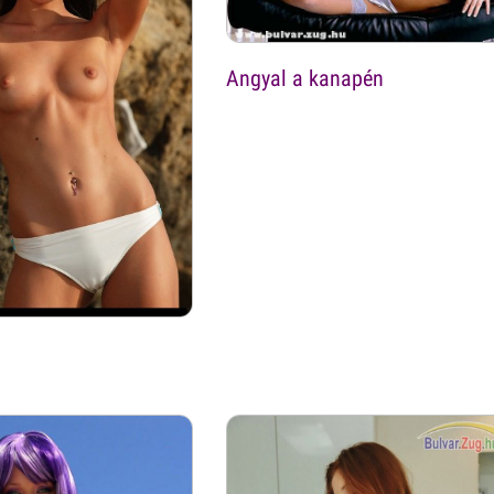
Angyal a kanapén