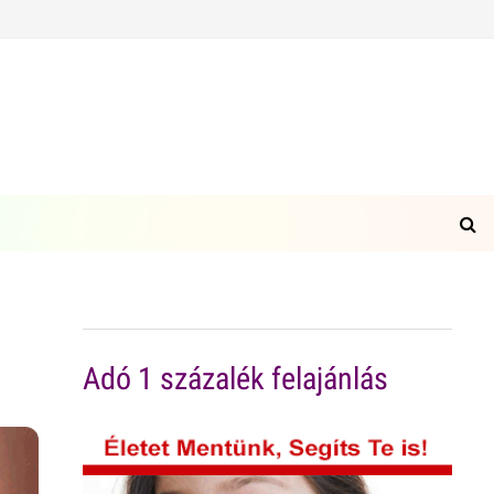
Adó 1 százalék felajánlás