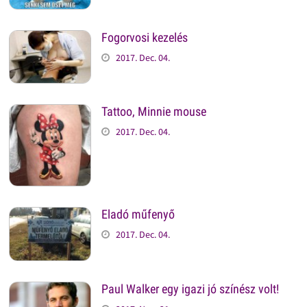
Fogorvosi kezelés
2017. Dec. 04.
Tattoo, Minnie mouse
2017. Dec. 04.
Eladó műfenyő
2017. Dec. 04.
Paul Walker egy igazi jó színész volt!