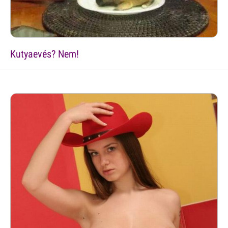
Kutyaevés? Nem!