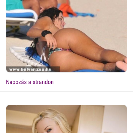
Napozás a strandon