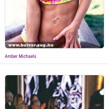
Amber Michaels