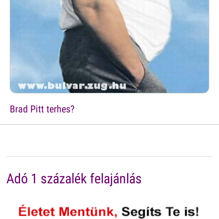
Brad Pitt terhes?
Adó 1 százalék felajánlás