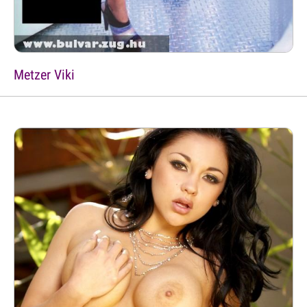
Metzer Viki