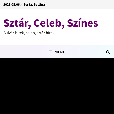
2026.08.06. - Berta, Bettina
Sztár, Celeb, Színes
Bulvár hírek, celeb, sztár hírek
MENU