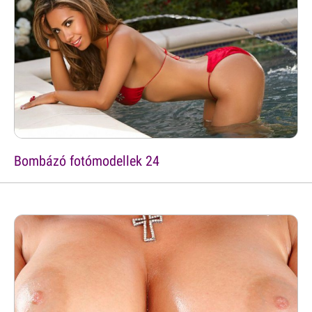
Bombázó fotómodellek 24