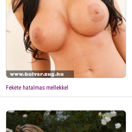
Fekete hatalmas mellekkel