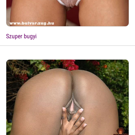
Szuper bugyi