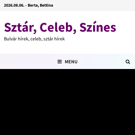
2026.08.06. - Berta, Bettina
Sztár, Celeb, Színes
Bulvár hírek, celeb, sztár hírek
MENU