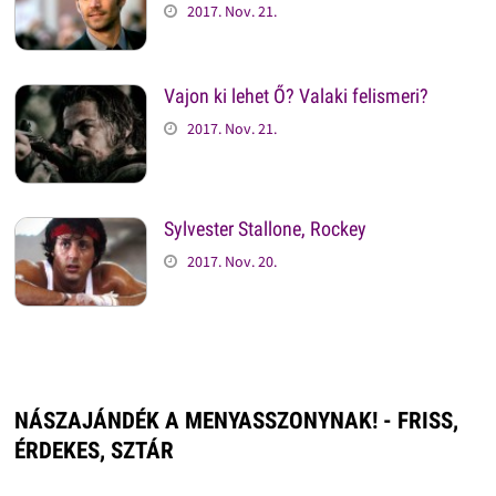
2017. Nov. 21.
Vajon ki lehet Ő? Valaki felismeri?
2017. Nov. 21.
Sylvester Stallone, Rockey
2017. Nov. 20.
NÁSZAJÁNDÉK A MENYASSZONYNAK! - FRISS,
ÉRDEKES, SZTÁR