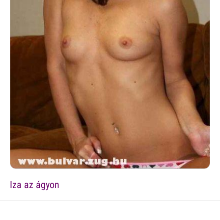
Iza az ágyon