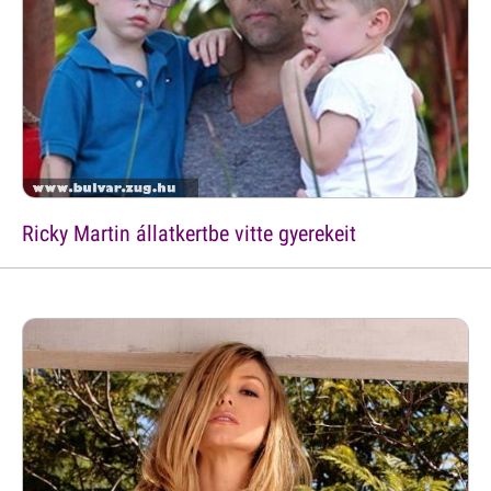
Ricky Martin állatkertbe vitte gyerekeit