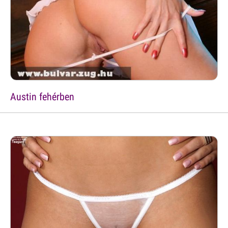
Austin fehérben