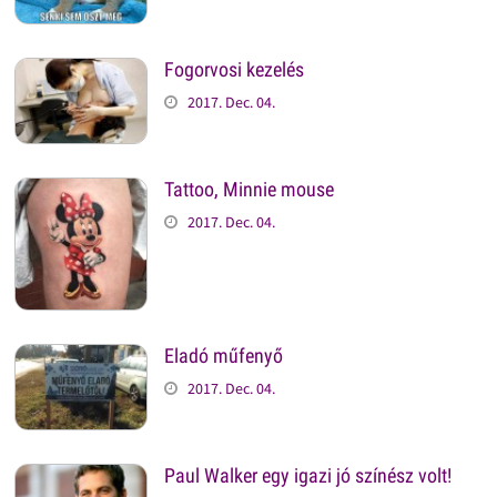
Fogorvosi kezelés
2017. Dec. 04.
Tattoo, Minnie mouse
2017. Dec. 04.
Eladó műfenyő
2017. Dec. 04.
Paul Walker egy igazi jó színész volt!