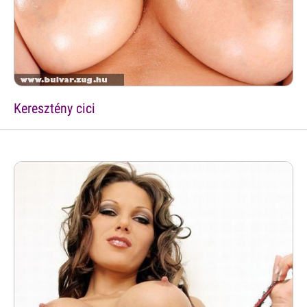
Keresztény cici