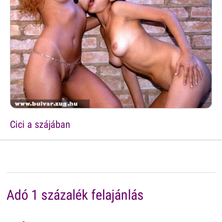
Cici a szájában
Adó 1 százalék felajánlás