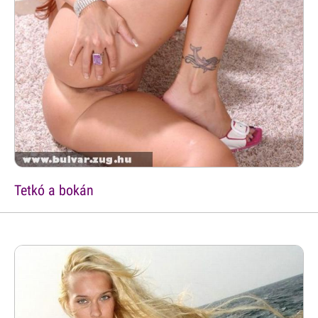
Tetkó a bokán