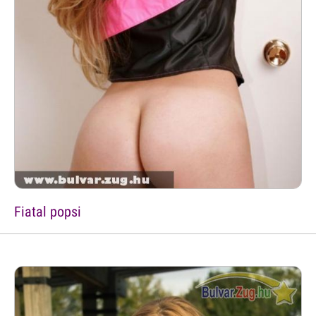
Fiatal popsi