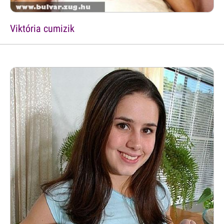
Viktória cumizik