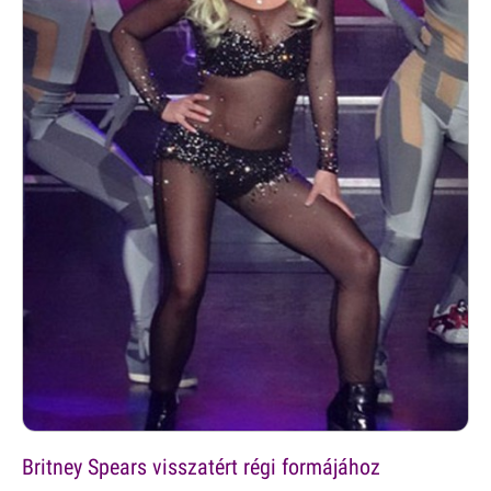
Britney Spears visszatért régi formájához