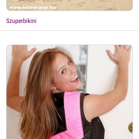
Szuperbikini