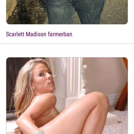
Scarlett Madison farmerban