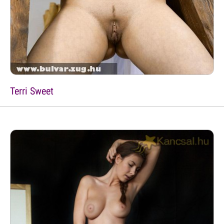
Terri Sweet