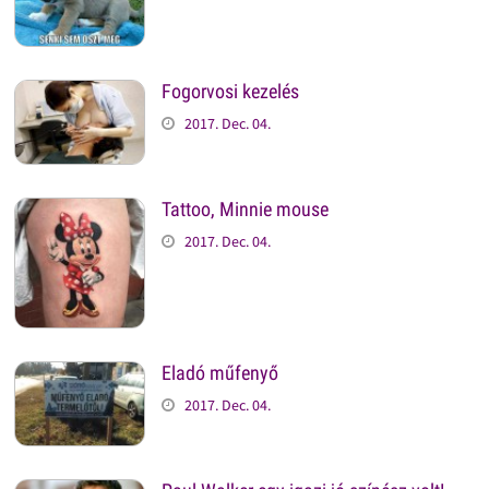
Fogorvosi kezelés
2017. Dec. 04.
Tattoo, Minnie mouse
2017. Dec. 04.
Eladó műfenyő
2017. Dec. 04.