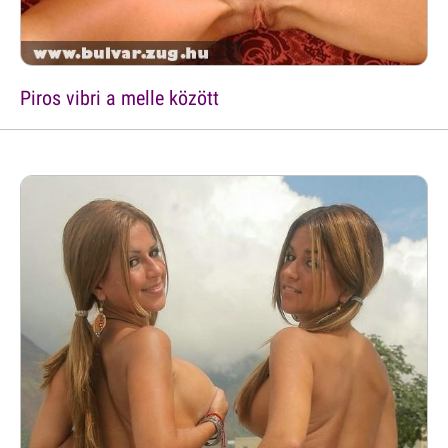
Piros vibri a melle között