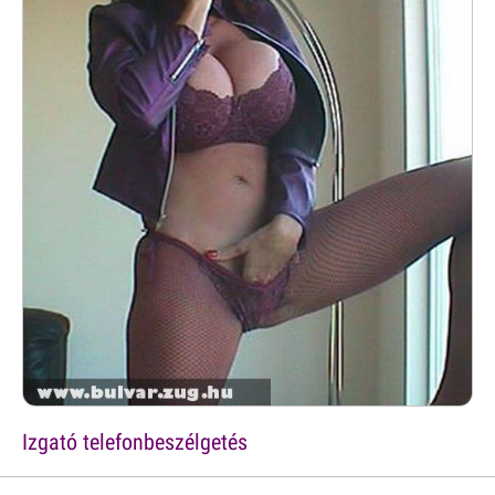
Izgató telefonbeszélgetés