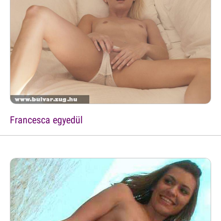
Francesca egyedül