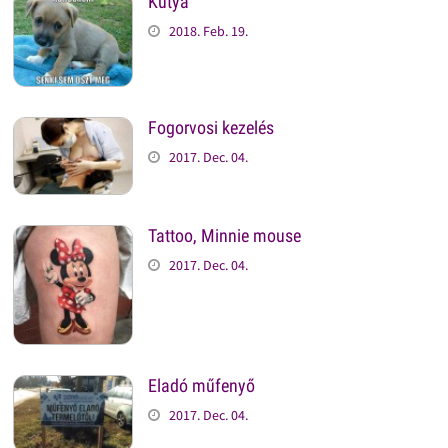
Kutya
2018. Feb. 19.
Fogorvosi kezelés
2017. Dec. 04.
Tattoo, Minnie mouse
2017. Dec. 04.
Eladó műfenyő
2017. Dec. 04.