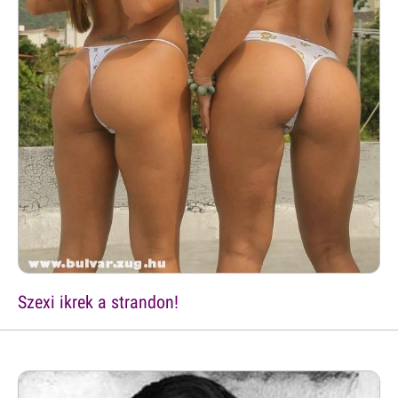
Szexi ikrek a strandon!