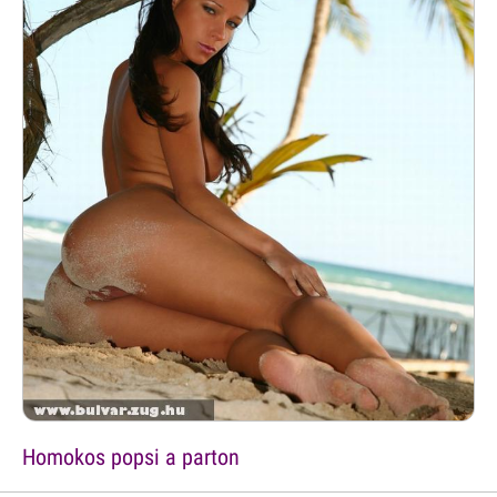
Homokos popsi a parton