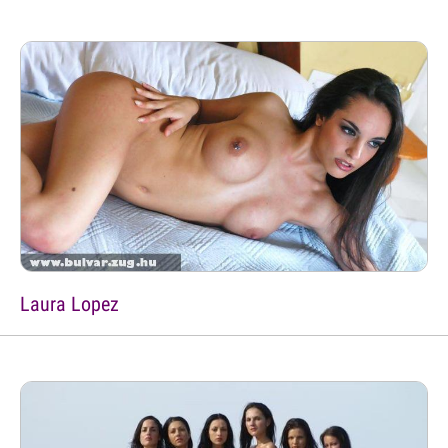
Laura Lopez