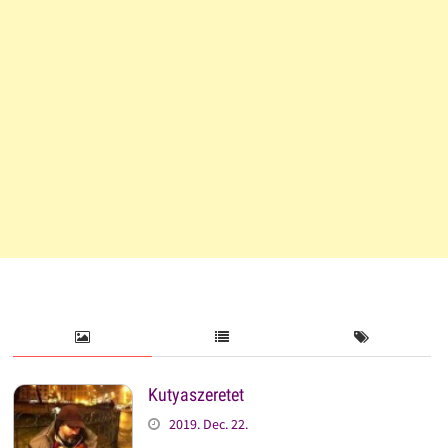
Kutyaszeretet
2019. Dec. 22.