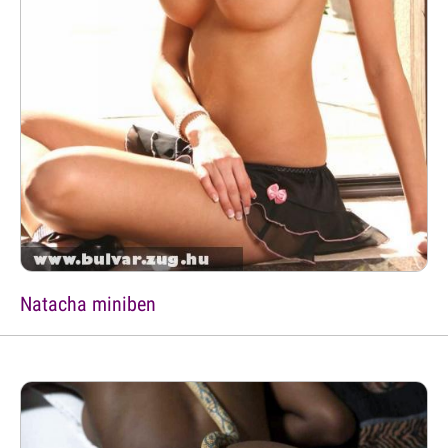
Natacha miniben