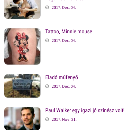
2017. Dec. 04.
Tattoo, Minnie mouse
2017. Dec. 04.
Eladó műfenyő
2017. Dec. 04.
Paul Walker egy igazi jó színész volt!
2017. Nov. 21.