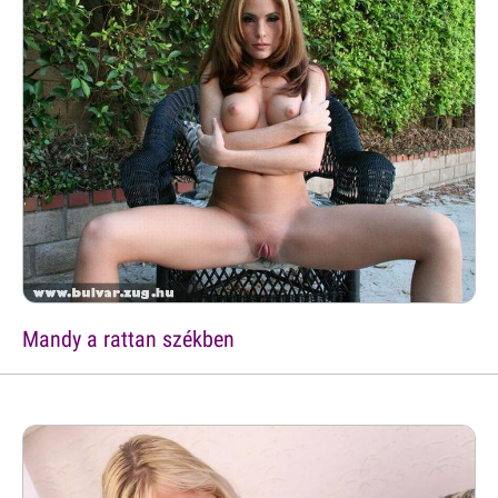
Mandy a rattan székben