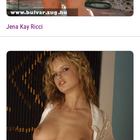
Jena Kay Ricci