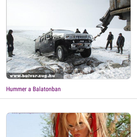
Hummer a Balatonban