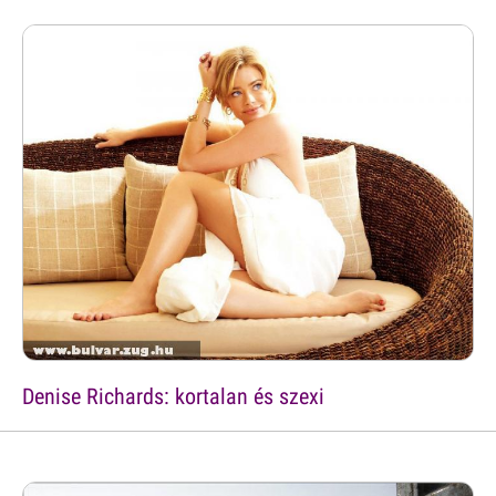
Denise Richards: kortalan és szexi