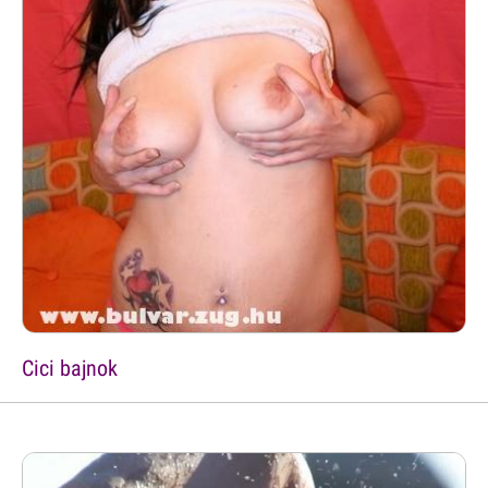
Cici bajnok