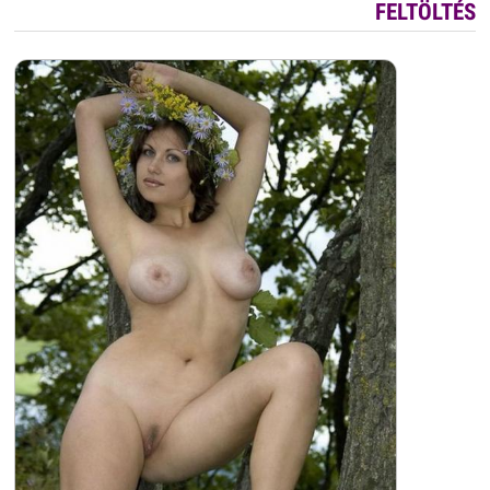
FELTÖLTÉS