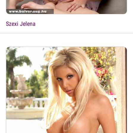
Szexi Jelena