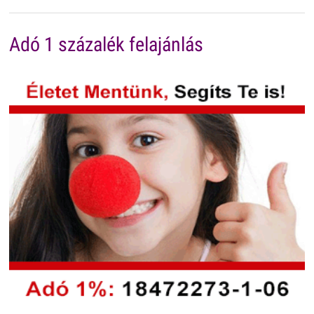
Adó 1 százalék felajánlás