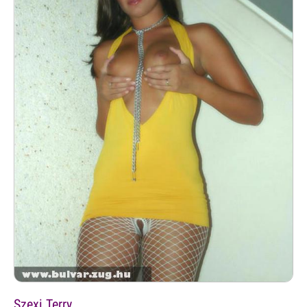
Szexi Terry