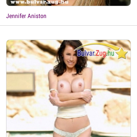
Jennifer Aniston