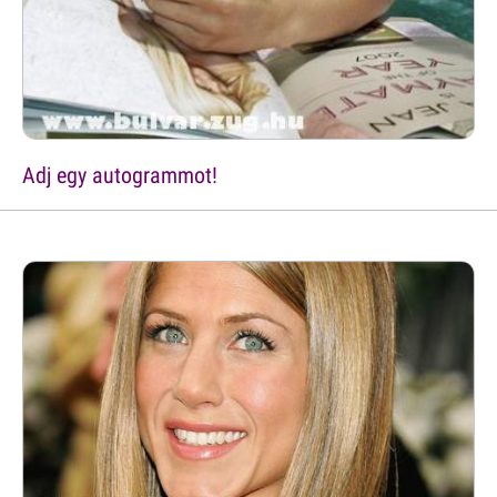
Adj egy autogrammot!