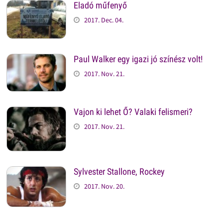
Eladó műfenyő
2017. Dec. 04.
Paul Walker egy igazi jó színész volt!
2017. Nov. 21.
Vajon ki lehet Ő? Valaki felismeri?
2017. Nov. 21.
Sylvester Stallone, Rockey
2017. Nov. 20.