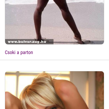
Csoki a parton