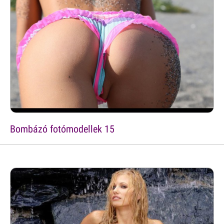
Bombázó fotómodellek 15