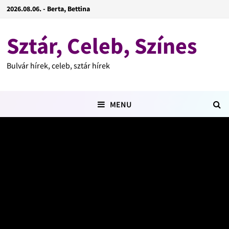
2026.08.06. - Berta, Bettina
Sztár, Celeb, Színes
Bulvár hírek, celeb, sztár hírek
MENU