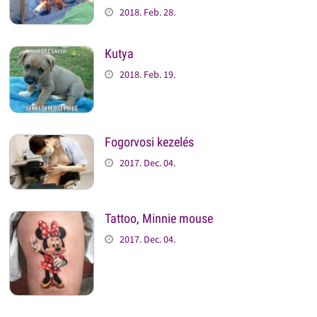
2018. Feb. 28.
Kutya
2018. Feb. 19.
Fogorvosi kezelés
2017. Dec. 04.
Tattoo, Minnie mouse
2017. Dec. 04.