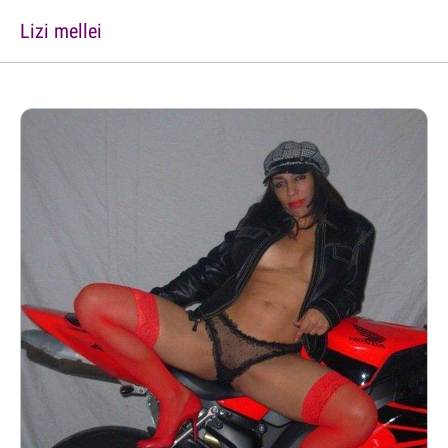
Lizi mellei