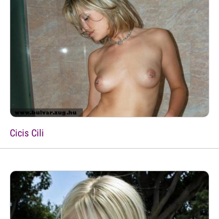
Cicis Cili